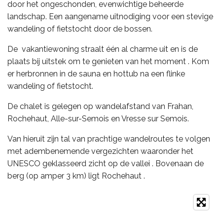
door het ongeschonden, evenwichtige beheerde
landschap. Een aangename uitnodiging voor een stevige
wandeling of fietstocht door de bossen.
De vakantiewoning straalt één al charme uit en is de
plaats bij uitstek om te genieten van het moment . Kom
er herbronnen in de sauna en hottub na een flinke
wandeling of fietstocht.
De chalet is gelegen op wandelafstand van Frahan,
Rochehaut, Alle-sur-Semois en Vresse sur Semois.
Van hieruit zijn tal van prachtige wandelroutes te volgen
met adembenemende vergezichten waaronder het
UNESCO geklasseerd zicht op de vallei . Bovenaan de
berg (op amper 3 km) ligt Rochehaut .