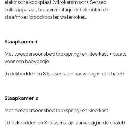
elektrische kookplaat (vitrokeramisch),
Senseo
koffieapparaat, brauwn multiquick hakmolen en
staafmixer, broodrooster, waterkoker,..
Slaapkamer 1
Met tweepersoonsbed (boxspring) en kleerkast + plaats
voor een babybedje
(6 dekbedden en 8 kussens zijn aanwezig in de chalet)
Slaapkamer 2
Met tweepersoonsbed (boxspring) en kleerkast
( 6 dekbedden en 8 kussens zijn aanwezig in de chalet)