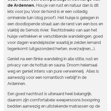
de Ardennen.
Hou je van rust en natuur dan is dit
iets voor jou. Voor de hond is er een volledig
omheinde tuin (dog proof). Het huisje is gelegen in
een doodlopende straat aan de rand van een bos en
vlakbij de Semois rivier. Rechtstreeks van aan het
huisje vertrekken er verschillende wandelingen, goed
voor dagen wandelplezier waarbij je zelden iemand
tegenkomt (uitgezonderd herten, everzwijnen,...).
Geniet na een flinke wandeling in alle stilte, rust en
privacy van de hottub en sauna. Droom helemaal
weg en geniet intens van pure verwennerij. Alles is
aanwezig voor een romantisch verblijf in de
Ardennen.
Een goed nachtrust is uiteraard heel belangrijk,
daarom zijn comfortabele weepersoons boxspring
bedden aanwezig en uitstekende matrassen op de