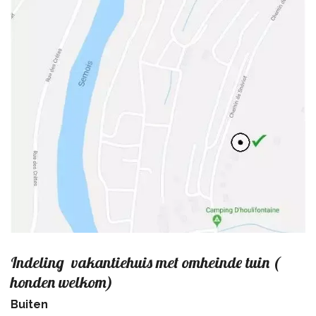
Indeling vakantiehuis met omheinde tuin (
honden welkom)
Buiten