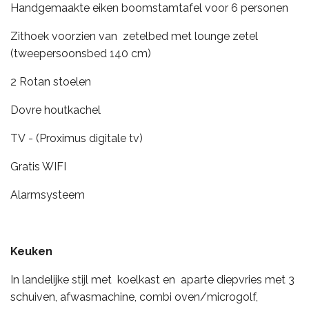
Handgemaakte eiken boomstamtafel voor 6 personen
Zithoek voorzien van zetelbed met lounge zetel
(tweepersoonsbed 140 cm)
2 Rotan stoelen
Dovre houtkachel
TV - (Proximus digitale tv)
Gratis WIFI
Alarmsysteem
Keuken
In landelijke stijl met koelkast en aparte diepvries met 3
schuiven
, afwasmachine, combi oven/microgolf,