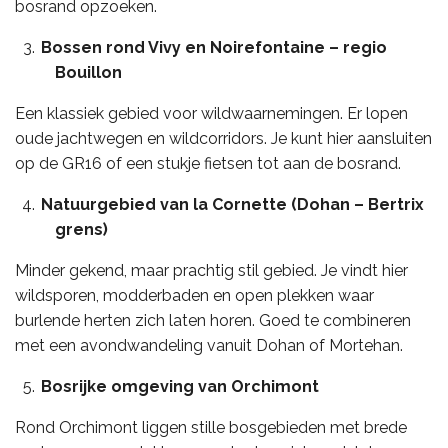
bosrand opzoeken.
Bossen rond Vivy en Noirefontaine – regio
Bouillon
Een klassiek gebied voor wildwaarnemingen. Er lopen
oude jachtwegen en wildcorridors. Je kunt hier aansluiten
op de GR16 of een stukje fietsen tot aan de bosrand.
Natuurgebied van la Cornette (Dohan – Bertrix
grens)
Minder gekend, maar prachtig stil gebied. Je vindt hier
wildsporen, modderbaden en open plekken waar
burlende herten zich laten horen. Goed te combineren
met een avondwandeling vanuit Dohan of Mortehan.
Bosrijke omgeving van Orchimont
Rond Orchimont liggen stille bosgebieden met brede